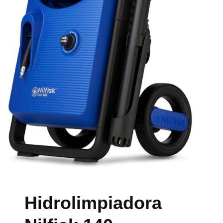
Hidrolimpiadora