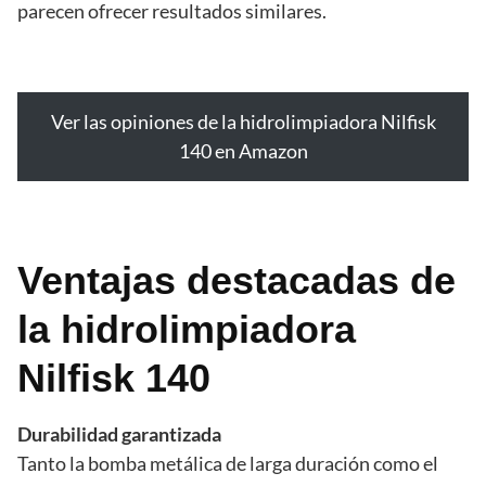
parecen ofrecer resultados similares.
Ver las opiniones de la hidrolimpiadora Nilfisk
140 en Amazon
Ventajas destacadas de
la hidrolimpiadora
Nilfisk 140
Durabilidad garantizada
Tanto la bomba metálica de larga duración como el