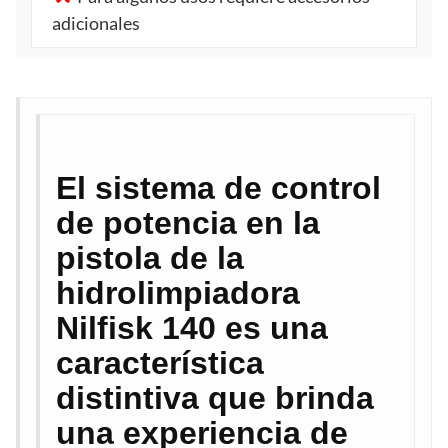
adicionales
El sistema de control
de potencia en la
pistola de la
hidrolimpiadora
Nilfisk 140 es una
característica
distintiva que brinda
una experiencia de