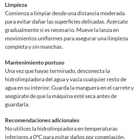
Limpieza
Comienza a limpiar desde una distancia moderada
para evitar dañar las superficies delicadas. Acércate
gradualmente si es necesario. Mueve la lanza en
movimientos uniformes para asegurar una limpieza
completa y sin manchas.
Mantenimiento postuso
Una vez que hayas terminado, desconecta la
hidrolimpiadora del agua y vacía cualquier resto de
agua en su interior. Guarda la manguera en el carrete y
asegúrate de que la máquina esté seca antes de
guardarla.
Recomendaciones adicionales
No utilices la hidrolimpiadora en temperaturas
inferiores a 0°C para evitar daños por congelación.