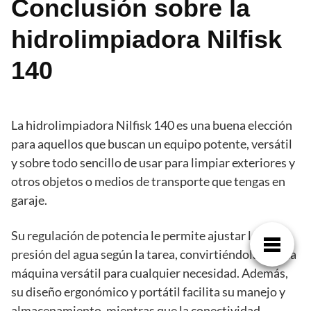
Conclusión sobre la
hidrolimpiadora Nilfisk
140
La hidrolimpiadora Nilfisk 140 es una buena elección
para aquellos que buscan un equipo potente, versátil
y sobre todo sencillo de usar para limpiar exteriores y
otros objetos o medios de transporte que tengas en
garaje.
Su regulación de potencia le permite ajustar la
presión del agua según la tarea, convirtiéndola en una
máquina versátil para cualquier necesidad. Además,
su diseño ergonómico y portátil facilita su manejo y
almacenamiento, mientras que la conectividad