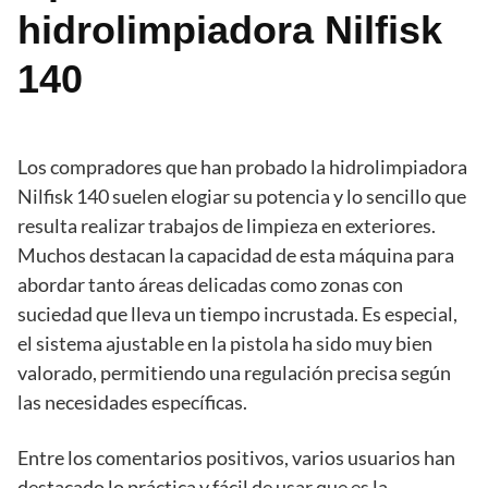
hidrolimpiadora Nilfisk
140
Los compradores que han probado la hidrolimpiadora
Nilfisk 140 suelen elogiar su potencia y lo sencillo que
resulta realizar trabajos de limpieza en exteriores.
Muchos destacan la capacidad de esta máquina para
abordar tanto áreas delicadas como zonas con
suciedad que lleva un tiempo incrustada. Es especial,
el sistema ajustable en la pistola ha sido muy bien
valorado, permitiendo una regulación precisa según
las necesidades específicas.
Entre los comentarios positivos, varios usuarios han
destacado lo práctica y fácil de usar que es la