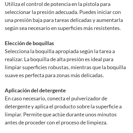
Utiliza el control de potencia en la pistola para
seleccionar la presión adecuada. Puedes iniciar con
una presión baja para tareas delicadas y aumentarla
según sea necesario en superficies más resistentes.
Elección de boquillas
Selecciona la boquilla apropiada según la tarea a
realizar. La boquilla de alta presión es ideal para
limpiar superficies robustas, mientras que la boquilla
suave es perfecta para zonas más delicadas.
Aplicación del detergente
En caso necesario, conecta el pulverizador de
detergente y aplica el producto sobre la superficie a
limpiar. Permite que actúe durante unos minutos
antes de proceder con el proceso de limpieza.