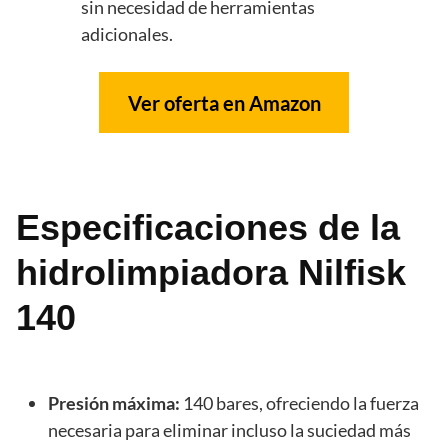
sin necesidad de herramientas
adicionales.
Ver oferta en Amazon
Especificaciones de la
hidrolimpiadora Nilfisk
140
Presión máxima:
140 bares, ofreciendo la fuerza
necesaria para eliminar incluso la suciedad más