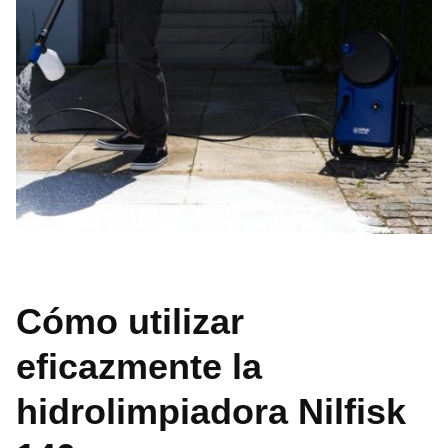
Cómo utilizar
eficazmente la
hidrolimpiadora Nilfisk