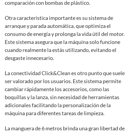
comparación con bombas de plástico.
Otra característica importante es su sistema de
arranque y parada automática, que optimiza el
consumo de energía y prolonga la vida útil del motor.
Este sistema asegura que la máquina solo funcione
cuando realmente la estás utilizando, evitando el
desgaste innecesario.
La conectividad Click&Clean es otro punto que suele
ser valorado por los usuarios. Este sistema permite
cambiar rápidamente los accesorios, como las
boquillas y la lanza, sin necesidad de herramientas
adicionales facilitando la personalización de la
máquina para diferentes tareas de limpieza.
La manguera de 6 metros brinda una gran libertad de