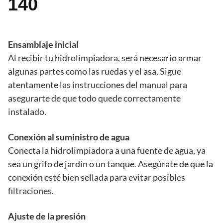
140
Ensamblaje inicial
Al recibir tu hidrolimpiadora, será necesario armar
algunas partes como las ruedas y el asa. Sigue
atentamente las instrucciones del manual para
asegurarte de que todo quede correctamente
instalado.
Conexión al suministro de agua
Conecta la hidrolimpiadora a una fuente de agua, ya
sea un grifo de jardín o un tanque. Asegúrate de que la
conexión esté bien sellada para evitar posibles
filtraciones.
Ajuste de la presión