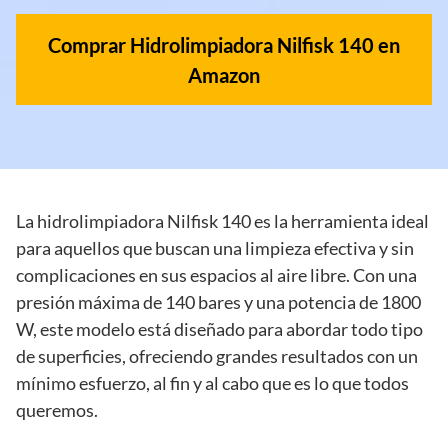
Comprar Hidrolimpiadora Nilfisk 140
en
Amazon
La hidrolimpiadora Nilfisk 140 es la herramienta ideal
para aquellos que buscan una limpieza efectiva y sin
complicaciones en sus espacios al aire libre. Con una
presión máxima de 140 bares y una potencia de 1800
W, este modelo está diseñado para abordar todo tipo
de superficies, ofreciendo grandes resultados con un
mínimo esfuerzo, al fin y al cabo que es lo que todos
queremos.