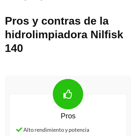
Pros y contras de la
hidrolimpiadora Nilfisk
140
Pros
Alto rendimiento y potencia