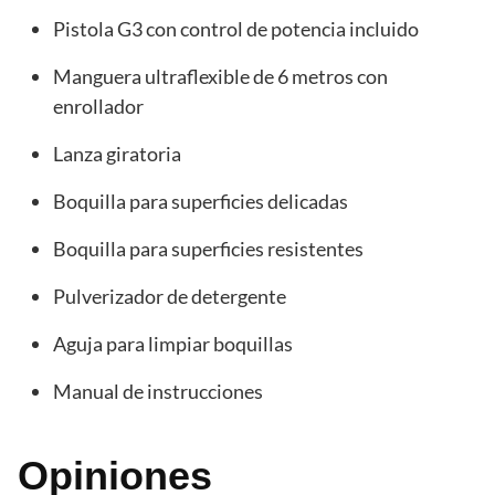
Pistola G3 con control de potencia incluido
Manguera ultraflexible de 6 metros con
enrollador
Lanza giratoria
Boquilla para superficies delicadas
Boquilla para superficies resistentes
Pulverizador de detergente
Aguja para limpiar boquillas
Manual de instrucciones
Opiniones