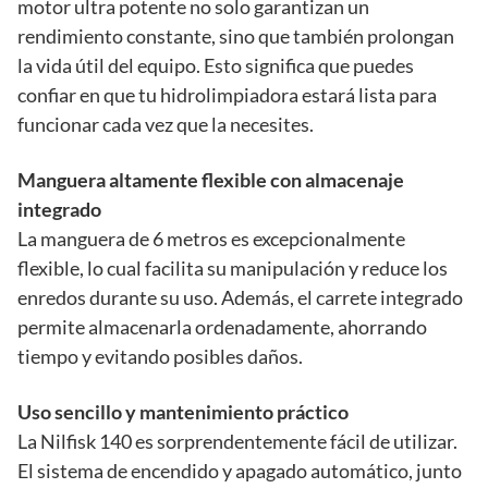
motor ultra potente no solo garantizan un
rendimiento constante, sino que también prolongan
la vida útil del equipo. Esto significa que puedes
confiar en que tu hidrolimpiadora estará lista para
funcionar cada vez que la necesites.
Manguera altamente flexible con almacenaje
integrado
La manguera de 6 metros es excepcionalmente
flexible, lo cual facilita su manipulación y reduce los
enredos durante su uso. Además, el carrete integrado
permite almacenarla ordenadamente, ahorrando
tiempo y evitando posibles daños.
Uso sencillo y mantenimiento práctico
La Nilfisk 140 es sorprendentemente fácil de utilizar.
El sistema de encendido y apagado automático, junto