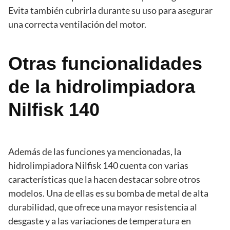
Evita también cubrirla durante su uso para asegurar
una correcta ventilación del motor.
Otras funcionalidades
de la hidrolimpiadora
Nilfisk 140
Además de las funciones ya mencionadas, la
hidrolimpiadora Nilfisk 140 cuenta con varias
características que la hacen destacar sobre otros
modelos. Una de ellas es su bomba de metal de alta
durabilidad, que ofrece una mayor resistencia al
desgaste y a las variaciones de temperatura en