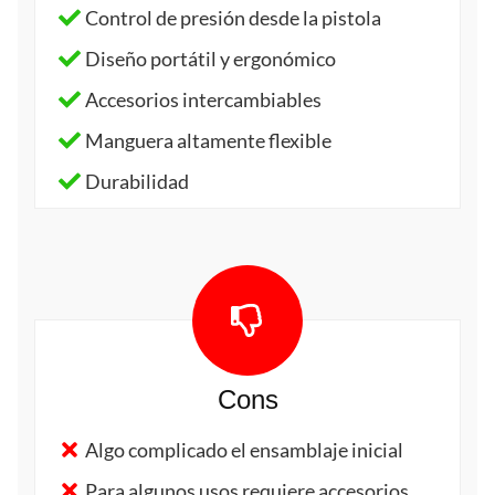
Control de presión desde la pistola
Diseño portátil y ergonómico
Accesorios intercambiables
Manguera altamente flexible
Durabilidad
Cons
Algo complicado el ensamblaje inicial
Para algunos usos requiere accesorios