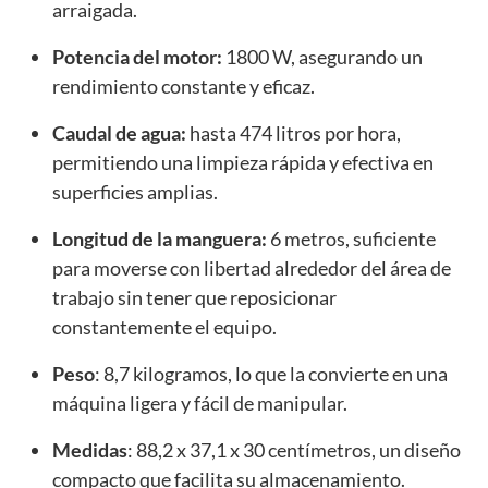
arraigada.
Potencia del motor:
1800 W, asegurando un
rendimiento constante y eficaz.
Caudal de agua:
hasta 474 litros por hora,
permitiendo una limpieza rápida y efectiva en
superficies amplias.
Longitud de la manguera:
6 metros, suficiente
para moverse con libertad alrededor del área de
trabajo sin tener que reposicionar
constantemente el equipo.
Peso
: 8,7 kilogramos, lo que la convierte en una
máquina ligera y fácil de manipular.
Medidas
: 88,2 x 37,1 x 30 centímetros, un diseño
compacto que facilita su almacenamiento.