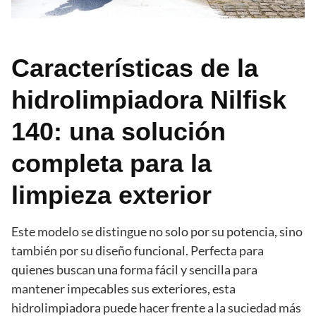
Características de la
hidrolimpiadora Nilfisk
140: una solución
completa para la
limpieza exterior
Este modelo se distingue no solo por su potencia, sino
también por su diseño funcional. Perfecta para
quienes buscan una forma fácil y sencilla para
mantener impecables sus exteriores, esta
hidrolimpiadora puede hacer frente a la suciedad más