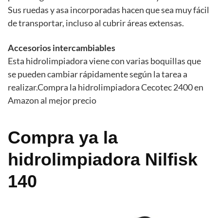
Sus ruedas y asa incorporadas hacen que sea muy fácil
de transportar, incluso al cubrir áreas extensas.
Accesorios intercambiables
Esta hidrolimpiadora viene con varias boquillas que
se pueden cambiar rápidamente según la tarea a
realizar.Compra la hidrolimpiadora Cecotec 2400 en
Amazon al mejor precio
Compra ya la
hidrolimpiadora Nilfisk
140