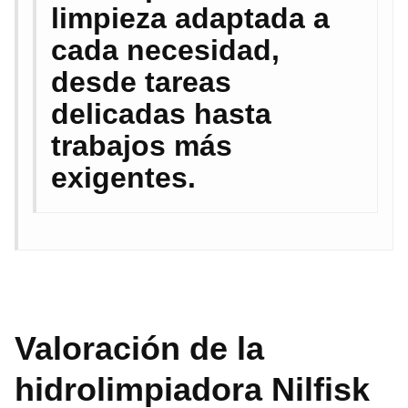
limpieza adaptada a
cada necesidad,
desde tareas
delicadas hasta
trabajos más
exigentes.
Valoración de la
hidrolimpiadora Nilfisk