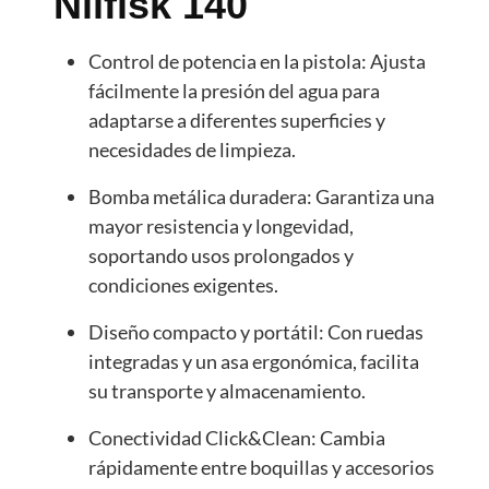
Nilfisk 140
Control de potencia en la pistola: Ajusta
fácilmente la presión del agua para
adaptarse a diferentes superficies y
necesidades de limpieza.
Bomba metálica duradera: Garantiza una
mayor resistencia y longevidad,
soportando usos prolongados y
condiciones exigentes.
Diseño compacto y portátil: Con ruedas
integradas y un asa ergonómica, facilita
su transporte y almacenamiento.
Conectividad Click&Clean: Cambia
rápidamente entre boquillas y accesorios