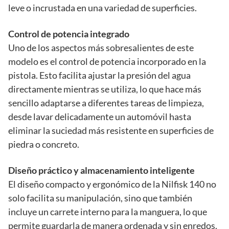
leve o incrustada en una variedad de superficies.
Control de potencia integrado
Uno de los aspectos más sobresalientes de este
modelo es el control de potencia incorporado en la
pistola. Esto facilita ajustar la presión del agua
directamente mientras se utiliza, lo que hace más
sencillo adaptarse a diferentes tareas de limpieza,
desde lavar delicadamente un automóvil hasta
eliminar la suciedad más resistente en superficies de
piedra o concreto.
Diseño práctico y almacenamiento inteligente
El diseño compacto y ergonómico de la Nilfisk 140 no
solo facilita su manipulación, sino que también
incluye un carrete interno para la manguera, lo que
permite guardarla de manera ordenada y sin enredos.