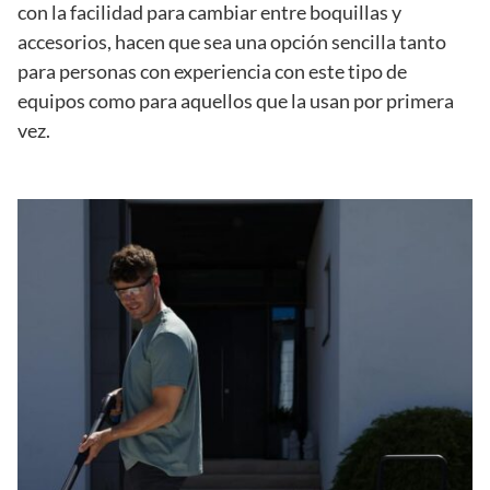
con la facilidad para cambiar entre boquillas y
accesorios, hacen que sea una opción sencilla tanto
para personas con experiencia con este tipo de
equipos como para aquellos que la usan por primera
vez.