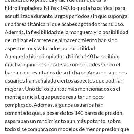
hidrolimpiadora Nilfisk 140, lo que la hace ideal para
ser utilizada durante largos periodos sin que suponga
una tarea titánica ni que acabes agotado tras su uso.
Además, la flexibilidad de la manguera y la posibilidad
de utilizar el carrete de almacenamiento han sido
aspectos muy valorados por su utilidad.
Aunque la hidrolimpiadora Nilfisk 140 ha recibido
muchas opiniones positivas como puedes ver en el
baremo de resultados de su ficha en Amazon, algunos
usuarios han señalado ciertos aspectos que podrían
mejorar. Uno de los puntos más mencionados es el
montaje inicial, que puede resultar un poco
complicado. Además, algunos usuarios han
comentado que, a pesar de los 140 bares de presión,
esperaban un rendimiento aún más potente, sobre
todo si se compara con modelos de menor presión que